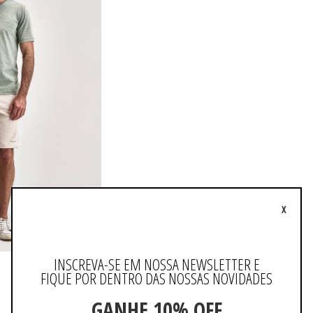
X
INSCREVA-SE EM NOSSA NEWSLETTER E
FIQUE POR DENTRO DAS NOSSAS NOVIDADES
GANHE 10% OFF