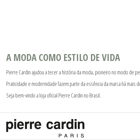
A MODA COMO ESTILO DE VIDA
Pierre Cardin ajudou a tecer a história da moda, pioneiro no modo de pe
Praticidade e modernidade fazem parte da essência da marca há mais d
Seja bem-vindo a loja oficial Pierre Cardin no Brasil.