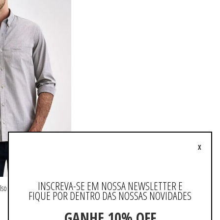
X
INSCREVA-SE EM NOSSA NEWSLETTER E
so Liso
FIQUE POR DENTRO DAS NOSSAS NOVIDADES
GANHE 10% OFF