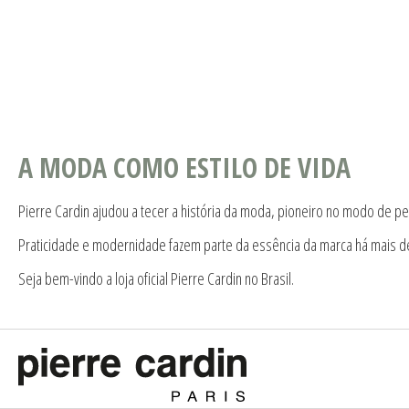
A MODA COMO ESTILO DE VIDA
Pierre Cardin ajudou a tecer a história da moda, pioneiro no modo de pe
Praticidade e modernidade fazem parte da essência da marca há mais d
Seja bem-vindo a loja oficial Pierre Cardin no Brasil.