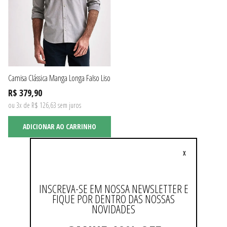
Camisa Clássica Manga Longa Falso Liso
R$ 379,90
ou 3x de R$ 126,63 sem juros
ADICIONAR AO CARRINHO
X
Não existem mais resultados
INSCREVA-SE EM NOSSA NEWSLETTER E
FIQUE POR DENTRO DAS NOSSAS
NOVIDADES