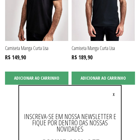
Camiseta Manga Curta Lisa
Camiseta Manga Curta Lisa
R$ 149,90
R$ 189,90
ADICIONAR AO CARRINHO
ADICIONAR AO CARRINHO
X
Não existem mais resultados
INSCREVA-SE EM NOSSA NEWSLETTER E
FIQUE POR DENTRO DAS NOSSAS
NOVIDADES