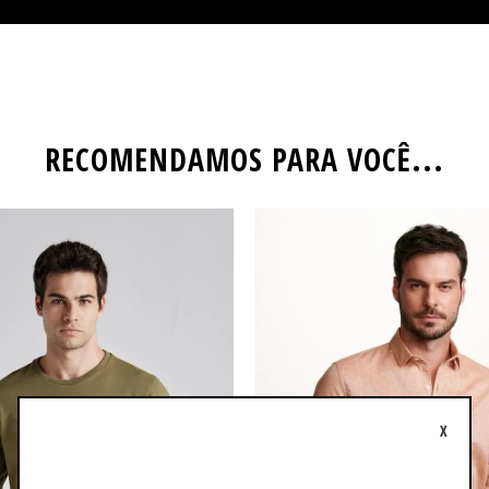
RECOMENDAMOS PARA VOCÊ...
X