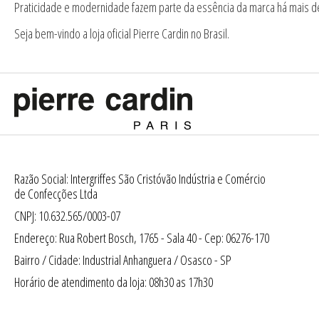
Praticidade e modernidade fazem parte da essência da marca há mais d
Seja bem-vindo a loja oficial Pierre Cardin no Brasil.
Razão Social: Intergriffes São Cristóvão Indústria e Comércio
de Confecções Ltda
CNPJ: 10.632.565/0003-07
Endereço: Rua Robert Bosch, 1765 - Sala 40 - Cep: 06276-170
Bairro / Cidade: Industrial Anhanguera / Osasco - SP
Horário de atendimento da loja: 08h30 as 17h30