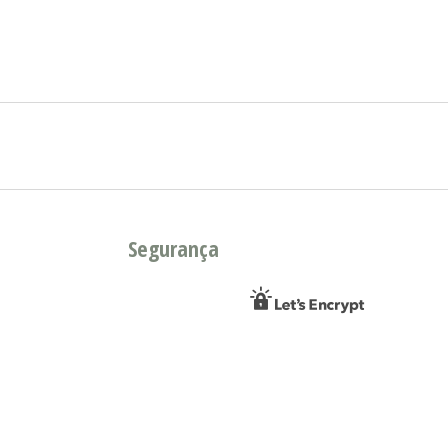
Segurança