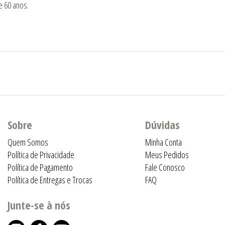
e 60 anos.
Sobre
Dúvidas
Quem Somos
Minha Conta
Política de Privacidade
Meus Pedidos
Política de Pagamento
Fale Conosco
Política de Entregas e Trocas
FAQ
Junte-se à nós