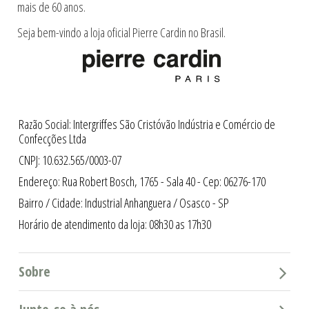
mais de 60 anos.
Seja bem-vindo a loja oficial Pierre Cardin no Brasil.
Razão Social: Intergriffes São Cristóvão Indústria e Comércio de
Confecções Ltda
CNPJ: 10.632.565/0003-07
Endereço: Rua Robert Bosch, 1765 - Sala 40 - Cep: 06276-170
Bairro / Cidade: Industrial Anhanguera / Osasco - SP
Horário de atendimento da loja: 08h30 as 17h30
Sobre