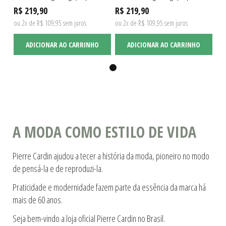
R$ 219,90
R$ 219,90
ou 2x de R$ 109,95 sem juros
ou 2x de R$ 109,95 sem juros
ADICIONAR AO CARRINHO
ADICIONAR AO CARRINHO
A MODA COMO ESTILO DE VIDA
Pierre Cardin ajudou a tecer a história da moda, pioneiro no modo
de pensá-la e de reproduzi-la.
Praticidade e modernidade fazem parte da essência da marca há
mais de 60 anos.
Seja bem-vindo a loja oficial Pierre Cardin no Brasil.