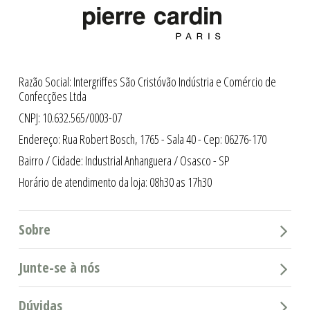
Razão Social: Intergriffes São Cristóvão Indústria e Comércio de
Confecções Ltda
CNPJ: 10.632.565/0003-07
Endereço: Rua Robert Bosch, 1765 - Sala 40 - Cep: 06276-170
Bairro / Cidade: Industrial Anhanguera / Osasco - SP
Horário de atendimento da loja: 08h30 as 17h30
Sobre
Junte-se à nós
Dúvidas