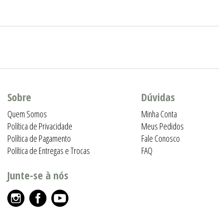
Sobre
Dúvidas
Quem Somos
Minha Conta
Política de Privacidade
Meus Pedidos
Política de Pagamento
Fale Conosco
Política de Entregas e Trocas
FAQ
Junte-se à nós