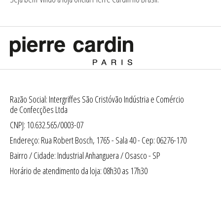
Razão Social: Intergriffes São Cristóvão Indústria e Comércio
de Confecções Ltda
CNPJ: 10.632.565/0003-07
Endereço: Rua Robert Bosch, 1765 - Sala 40 - Cep: 06276-170
Bairro / Cidade: Industrial Anhanguera / Osasco - SP
Horário de atendimento da loja: 08h30 as 17h30