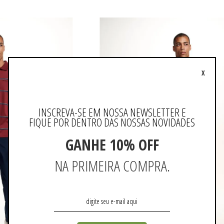
X
INSCREVA-SE EM NOSSA NEWSLETTER E
FIQUE POR DENTRO DAS NOSSAS NOVIDADES
GANHE 10% OFF
NA PRIMEIRA COMPRA.