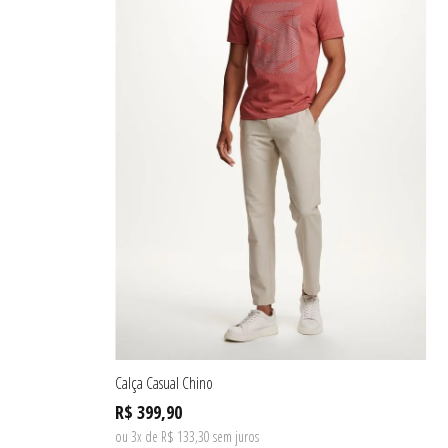
Calça Casual Chino
R$ 399,90
ou 3x de R$ 133,30 sem juros