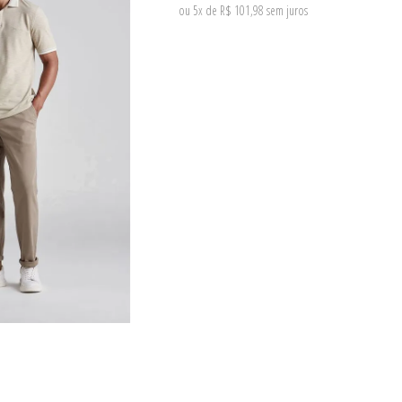
ou 5x de R$ 101,98 sem juros