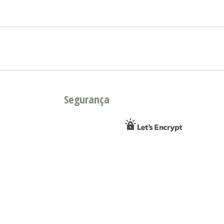
Segurança