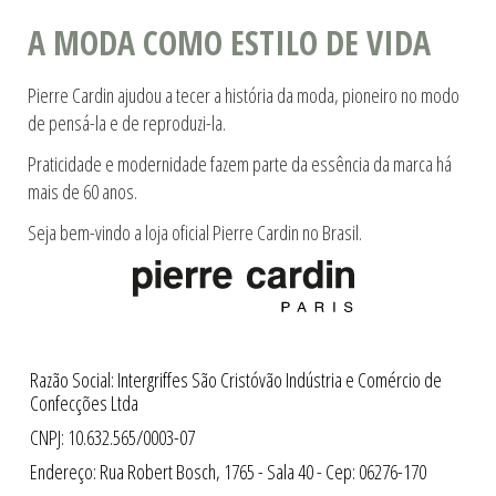
A MODA COMO ESTILO DE VIDA
Pierre Cardin ajudou a tecer a história da moda, pioneiro no modo
de pensá-la e de reproduzi-la.
Praticidade e modernidade fazem parte da essência da marca há
mais de 60 anos.
Seja bem-vindo a loja oficial Pierre Cardin no Brasil.
Razão Social: Intergriffes São Cristóvão Indústria e Comércio de
Confecções Ltda
CNPJ: 10.632.565/0003-07
Endereço: Rua Robert Bosch, 1765 - Sala 40 - Cep: 06276-170