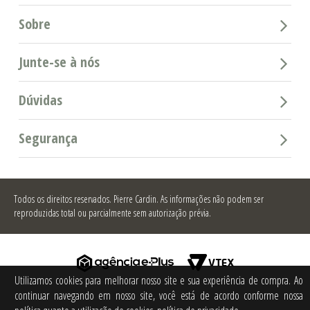
Sobre
Junte-se à nós
Dúvidas
Segurança
Todos os direitos reservados.
Pierre Cardin. As informações não podem ser
reproduzidas total ou parcialmente sem autorização prévia.
Utilizamos cookies para melhorar nosso site e sua experiência de compra. Ao
continuar navegando em nosso site, você está de acordo conforme nossa