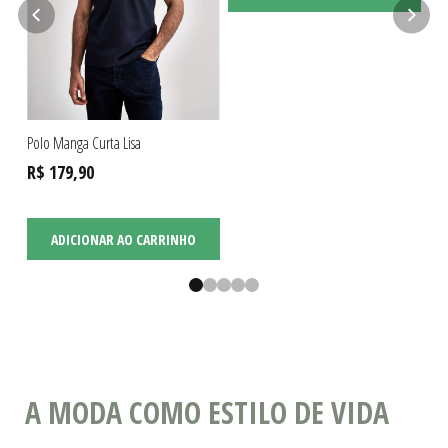
Polo Manga Curta Lisa
R$ 179,90
ADICIONAR AO CARRINHO
A MODA COMO ESTILO DE VIDA