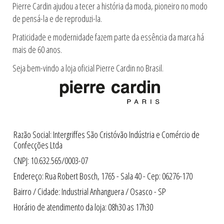
Pierre Cardin ajudou a tecer a história da moda, pioneiro no modo
de pensá-la e de reproduzi-la.
Praticidade e modernidade fazem parte da essência da marca há
mais de 60 anos.
Seja bem-vindo a loja oficial Pierre Cardin no Brasil.
Razão Social: Intergriffes São Cristóvão Indústria e Comércio de
Confecções Ltda
CNPJ: 10.632.565/0003-07
Endereço: Rua Robert Bosch, 1765 - Sala 40 - Cep: 06276-170
Bairro / Cidade: Industrial Anhanguera / Osasco - SP
Horário de atendimento da loja: 08h30 as 17h30