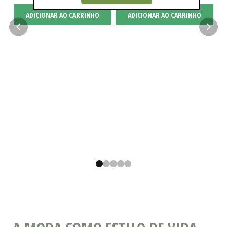
ADICIONAR AO CARRINHO
ADICIONAR AO CARRINHO