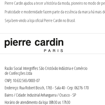
Pierre Cardin ajudou a tecer a história da moda, pioneiro no modo de pe
Praticidade e modernidade fazem parte da essência da marca há mais d
Seja bem-vindo a loja oficial Pierre Cardin no Brasil.
Razão Social: Intergriffes São Cristóvão Indústria e Comércio
de Confecções Ltda
CNPJ: 10.632.565/0003-07
Endereço: Rua Robert Bosch, 1765 - Sala 40 - Cep: 06276-170
Bairro / Cidade: Industrial Anhanguera / Osasco - SP
Horário de atendimento da loja: 08h30 as 17h30