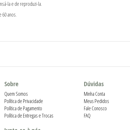
nsá-la e de reproduzi-la.
e 60 anos.
Sobre
Dúvidas
Quem Somos
Minha Conta
Política de Privacidade
Meus Pedidos
Política de Pagamento
Fale Conosco
Política de Entregas e Trocas
FAQ