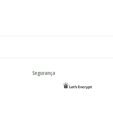
Segurança