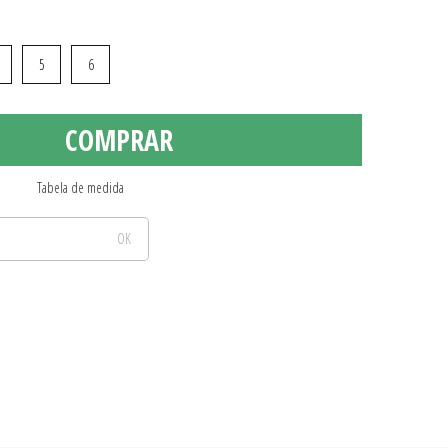
5
6
COMPRAR
Tabela de medida