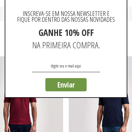
INSCREVA-SE EM NOSSA NEWSLETTER E
FIQUE POR DENTRO DAS NOSSAS NOVIDADES
GANHE 10% OFF
QUEM VIU, VIU TAMBÉM
NA PRIMEIRA COMPRA.
Enviar