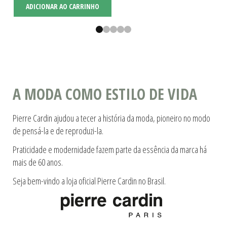
ADICIONAR AO CARRINHO
A MODA COMO ESTILO DE VIDA
Pierre Cardin ajudou a tecer a história da moda, pioneiro no modo
de pensá-la e de reproduzi-la.
Praticidade e modernidade fazem parte da essência da marca há
mais de 60 anos.
Seja bem-vindo a loja oficial Pierre Cardin no Brasil.