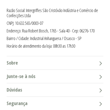
Razão Social: Intergriffes São Cristóvão Indústria e Comércio de
Confecções Ltda
CNPJ: 10.632.565/0003-07
Endereço: Rua Robert Bosch, 1765 - Sala 40 - Cep: 06276-170
Bairro / Cidade: Industrial Anhanguera / Osasco - SP
Horário de atendimento da loja: 08h30 as 17h30
Sobre
Junte-se à nós
Dúvidas
Segurança