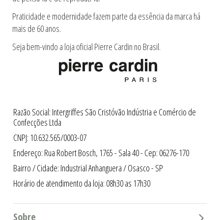
Praticidade e modernidade fazem parte da essência da marca há
mais de 60 anos.
Seja bem-vindo a loja oficial Pierre Cardin no Brasil.
Razão Social: Intergriffes São Cristóvão Indústria e Comércio de
Confecções Ltda
CNPJ: 10.632.565/0003-07
Endereço: Rua Robert Bosch, 1765 - Sala 40 - Cep: 06276-170
Bairro / Cidade: Industrial Anhanguera / Osasco - SP
Horário de atendimento da loja: 08h30 as 17h30
Sobre