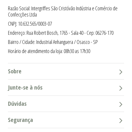
Razão Social: Intergriffes São Cristóvão Indústria e Comércio de
Confecções Ltda
CNPJ: 10.632.565/0003-07
Endereço: Rua Robert Bosch, 1765 - Sala 40 - Cep: 06276-170
Bairro / Cidade: Industrial Anhanguera / Osasco - SP
Horário de atendimento da loja: 08h30 as 17h30
Sobre
Junte-se à nós
Dúvidas
Segurança