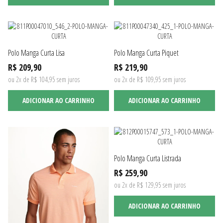
Polo Manga Curta Lisa
Polo Manga Curta Piquet
R$ 209,90
R$ 219,90
ou 2x de R$ 104,95 sem juros
ou 2x de R$ 109,95 sem juros
ADICIONAR AO CARRINHO
ADICIONAR AO CARRINHO
Polo Manga Curta Listrada
R$ 259,90
ou 2x de R$ 129,95 sem juros
ADICIONAR AO CARRINHO