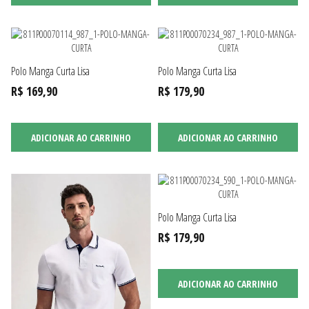
Polo Manga Curta Lisa
Polo Manga Curta Lisa
R$ 169,90
R$ 179,90
ADICIONAR AO CARRINHO
ADICIONAR AO CARRINHO
Polo Manga Curta Lisa
R$ 179,90
ADICIONAR AO CARRINHO