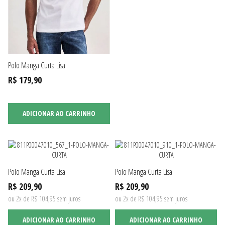
Polo Manga Curta Lisa
R$ 179,90
ADICIONAR AO CARRINHO
Polo Manga Curta Lisa
Polo Manga Curta Lisa
R$ 209,90
R$ 209,90
ou 2x de R$ 104,95 sem juros
ou 2x de R$ 104,95 sem juros
ADICIONAR AO CARRINHO
ADICIONAR AO CARRINHO