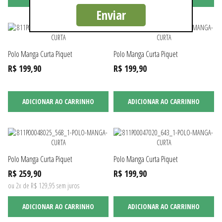
Enviar
Polo Manga Curta Piquet
Polo Manga Curta Piquet
R$ 199,90
R$ 199,90
ADICIONAR AO CARRINHO
ADICIONAR AO CARRINHO
Polo Manga Curta Piquet
Polo Manga Curta Piquet
R$ 259,90
R$ 199,90
ou 2x de R$ 129,95 sem juros
ADICIONAR AO CARRINHO
ADICIONAR AO CARRINHO