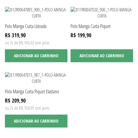
Polo Manga Curta Listrada
Polo Manga Curta Piquet
R$ 319,90
R$ 199,90
ou 3x de R$ 106,63 sem juros
ADICIONAR AO CARRINHO
ADICIONAR AO CARRINHO
Polo Manga Curta Piquet Elastano
R$ 209,90
ou 2x de R$ 104,95 sem juros
ADICIONAR AO CARRINHO