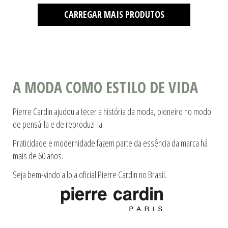
CARREGAR MAIS PRODUTOS
A MODA COMO ESTILO DE VIDA
Pierre Cardin ajudou a tecer a história da moda, pioneiro no modo
de pensá-la e de reproduzi-la.
Praticidade e modernidade fazem parte da essência da marca há
mais de 60 anos.
Seja bem-vindo a loja oficial Pierre Cardin no Brasil.