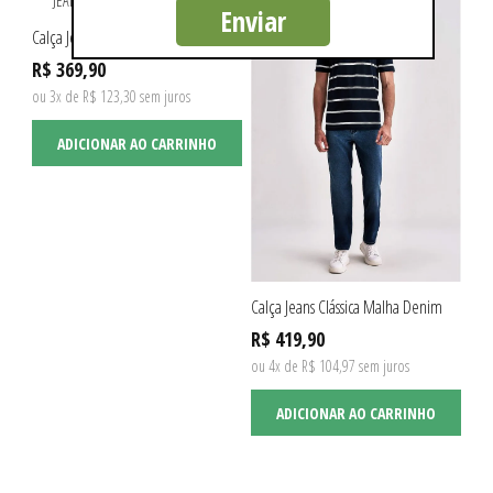
Enviar
Calça Jeans Clássica
R$ 369,90
ou 3x de R$ 123,30 sem juros
ADICIONAR AO CARRINHO
Calça Jeans Clássica Malha Denim
R$ 419,90
ou 4x de R$ 104,97 sem juros
ADICIONAR AO CARRINHO