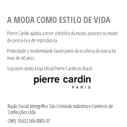
A MODA COMO ESTILO DE VIDA
Pierre Cardin ajudou a tecer a história da moda, pioneiro no modo
de pensá-la e de reproduzi-la.
Praticidade e modernidade fazem parte da essência da marca há
mais de 60 anos.
Seja bem-vindo a loja oficial Pierre Cardin no Brasil.
Razão Social: Intergriffes São Cristóvão Indústria e Comércio de
Confecções Ltda
CNPJ: 10.632.565/0003-07