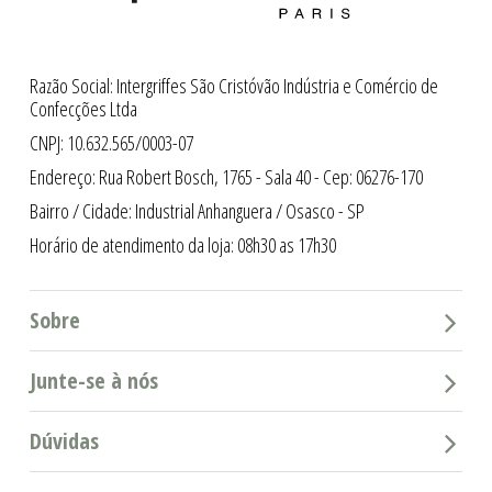
Razão Social: Intergriffes São Cristóvão Indústria e Comércio de
Confecções Ltda
CNPJ: 10.632.565/0003-07
Endereço: Rua Robert Bosch, 1765 - Sala 40 - Cep: 06276-170
Bairro / Cidade: Industrial Anhanguera / Osasco - SP
Horário de atendimento da loja: 08h30 as 17h30
Sobre
Junte-se à nós
Dúvidas