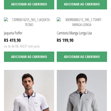
ADICIONAR AO CARRINHO
ADICIONAR AO CARRINHO
Jaqueta Puffer
Camiseta Manga Longa Lisa
R$ 419,90
R$ 199,90
ou 4x de R$ 104,97 sem juros
ADICIONAR AO CARRINHO
ADICIONAR AO CARRINHO