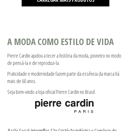
A MODA COMO ESTILO DE VIDA
Pierre Cardin ajudou a tecer a história da moda, pioneiro no modo
de pensá-la e de reproduzi-la.
Praticidade e modernidade fazem parte da essência da marca há
mais de 60 anos.
Seja bem-vindo a loja oficial Pierre Cardin no Brasil.
Razão Social: Intergriffes São Cristóvão Indústria e Comércio de