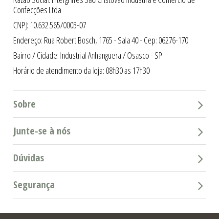
Confecções Ltda
CNPJ: 10.632.565/0003-07
Endereço: Rua Robert Bosch, 1765 - Sala 40 - Cep: 06276-170
Bairro / Cidade: Industrial Anhanguera / Osasco - SP
Horário de atendimento da loja: 08h30 as 17h30
Sobre
Junte-se à nós
Dúvidas
Segurança