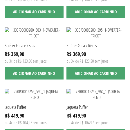
ADICIONAR AO CARRINHO
ADICIONAR AO CARRINHO
Suéter Gola v Riscas
Suéter Gola v Riscas
R$ 369,90
R$ 369,90
ou 3x de R$ 123,30 sem juros
ou 3x de R$ 123,30 sem juros
ADICIONAR AO CARRINHO
ADICIONAR AO CARRINHO
Jaqueta Puffer
Jaqueta Puffer
R$ 419,90
R$ 419,90
ou 4x de R$ 104,97 sem juros
ou 4x de R$ 104,97 sem juros