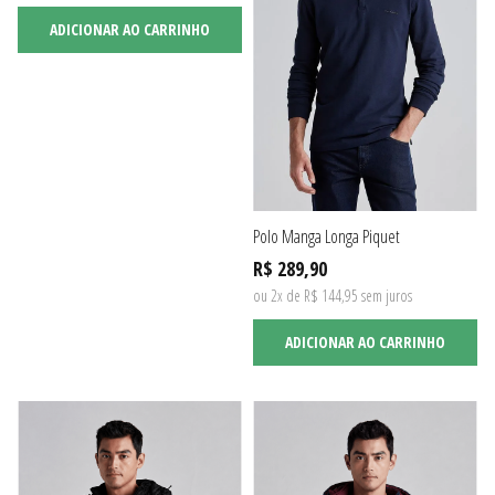
ADICIONAR AO CARRINHO
Polo Manga Longa Piquet
R$ 289,90
ou 2x de R$ 144,95 sem juros
ADICIONAR AO CARRINHO