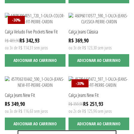
-30%
Calça Veludo Five Pockets New Fit
Calça Jeans Clássica
R$ 342,93
R$ 369,90
R$ 489,90
ou 3x de R$ 114,31 sem juros
ou 3x de R$ 123,30 sem juros
ADICIONAR AO CARRINHO
ADICIONAR AO CARRINHO
-30%
Calça Jeans New Fit
Calça Jeans New Fit
R$ 349,90
R$ 251,93
R$ 359,90
ou 3x de R$ 116,63 sem juros
ou 2x de R$ 125,96 sem juros
ADICIONAR AO CARRINHO
ADICIONAR AO CARRINHO