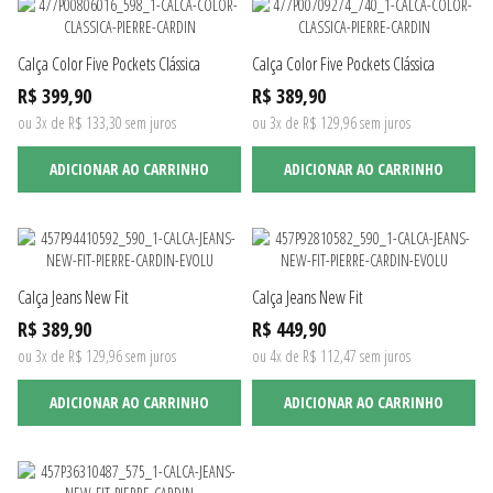
Calça Color Five Pockets Clássica
Calça Color Five Pockets Clássica
R$ 399,90
R$ 389,90
ou 3x de R$ 133,30 sem juros
ou 3x de R$ 129,96 sem juros
ADICIONAR AO CARRINHO
ADICIONAR AO CARRINHO
Calça Jeans New Fit
Calça Jeans New Fit
R$ 389,90
R$ 449,90
ou 3x de R$ 129,96 sem juros
ou 4x de R$ 112,47 sem juros
ADICIONAR AO CARRINHO
ADICIONAR AO CARRINHO