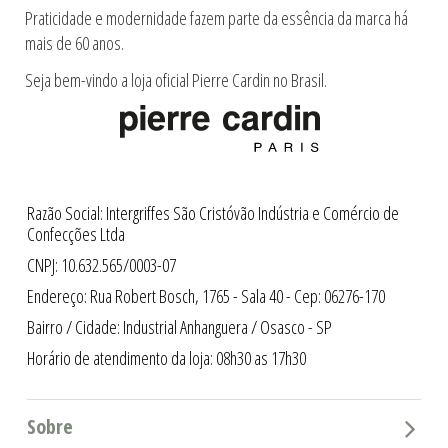
Praticidade e modernidade fazem parte da essência da marca há
mais de 60 anos.
Seja bem-vindo a loja oficial Pierre Cardin no Brasil.
Razão Social: Intergriffes São Cristóvão Indústria e Comércio de
Confecções Ltda
CNPJ: 10.632.565/0003-07
Endereço: Rua Robert Bosch, 1765 - Sala 40 - Cep: 06276-170
Bairro / Cidade: Industrial Anhanguera / Osasco - SP
Horário de atendimento da loja: 08h30 as 17h30
Sobre