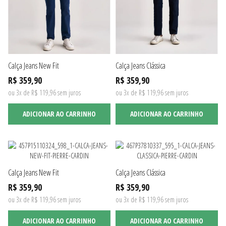
Calça Jeans New Fit
Calça Jeans Clássica
R$ 359,90
R$ 359,90
ou 3x de R$ 119,96 sem juros
ou 3x de R$ 119,96 sem juros
ADICIONAR AO CARRINHO
ADICIONAR AO CARRINHO
Calça Jeans New Fit
Calça Jeans Clássica
R$ 359,90
R$ 359,90
ou 3x de R$ 119,96 sem juros
ou 3x de R$ 119,96 sem juros
ADICIONAR AO CARRINHO
ADICIONAR AO CARRINHO