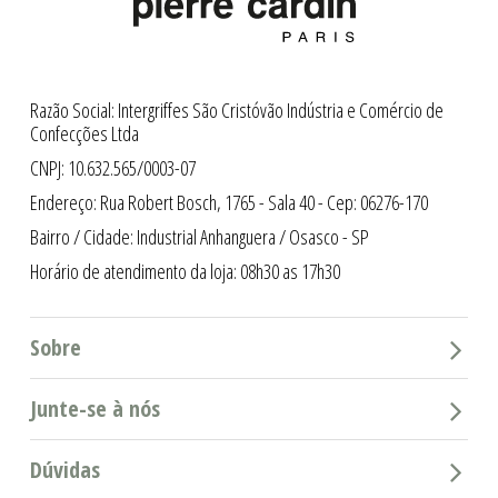
Razão Social: Intergriffes São Cristóvão Indústria e Comércio de
Confecções Ltda
CNPJ: 10.632.565/0003-07
Endereço: Rua Robert Bosch, 1765 - Sala 40 - Cep: 06276-170
Bairro / Cidade: Industrial Anhanguera / Osasco - SP
Horário de atendimento da loja: 08h30 as 17h30
Sobre
Junte-se à nós
Dúvidas