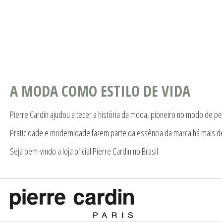
A MODA COMO ESTILO DE VIDA
Pierre Cardin ajudou a tecer a história da moda, pioneiro no modo de pe
Praticidade e modernidade fazem parte da essência da marca há mais d
Seja bem-vindo a loja oficial Pierre Cardin no Brasil.