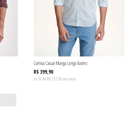
Camisa Casual Manga Longa Xadrez
R$ 399,90
ou 3x de R$ 133,30 sem juros