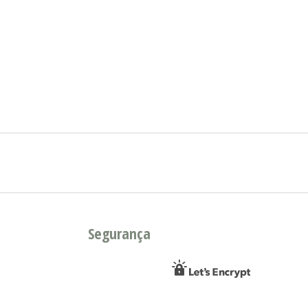
Segurança