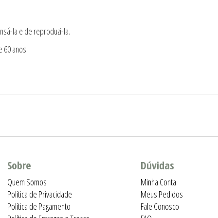
nsá-la e de reproduzi-la.
e 60 anos.
Sobre
Dúvidas
Quem Somos
Minha Conta
Política de Privacidade
Meus Pedidos
Política de Pagamento
Fale Conosco