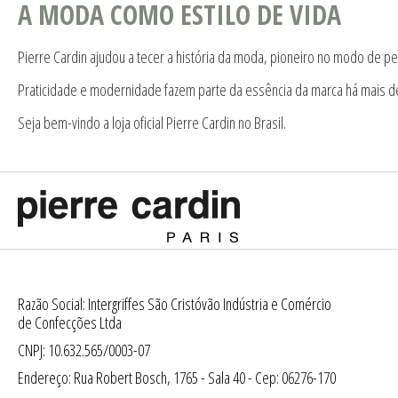
A MODA COMO ESTILO DE VIDA
Pierre Cardin ajudou a tecer a história da moda, pioneiro no modo de pe
Praticidade e modernidade fazem parte da essência da marca há mais d
Seja bem-vindo a loja oficial Pierre Cardin no Brasil.
Razão Social: Intergriffes São Cristóvão Indústria e Comércio
de Confecções Ltda
CNPJ: 10.632.565/0003-07
Endereço: Rua Robert Bosch, 1765 - Sala 40 - Cep: 06276-170