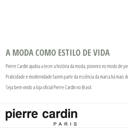
A MODA COMO ESTILO DE VIDA
Pierre Cardin ajudou a tecer a história da moda, pioneiro no modo de pe
Praticidade e modernidade fazem parte da essência da marca há mais d
Seja bem-vindo a loja oficial Pierre Cardin no Brasil.