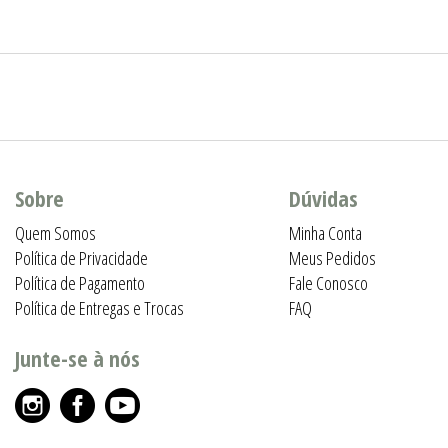
Sobre
Dúvidas
Quem Somos
Minha Conta
Política de Privacidade
Meus Pedidos
Política de Pagamento
Fale Conosco
Política de Entregas e Trocas
FAQ
Junte-se à nós