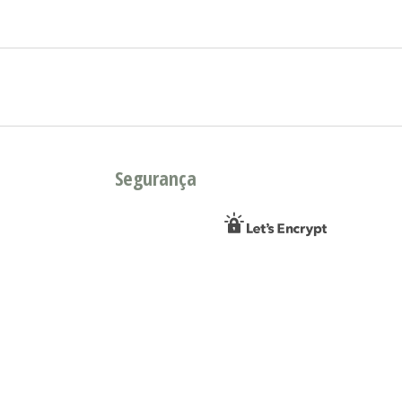
Segurança