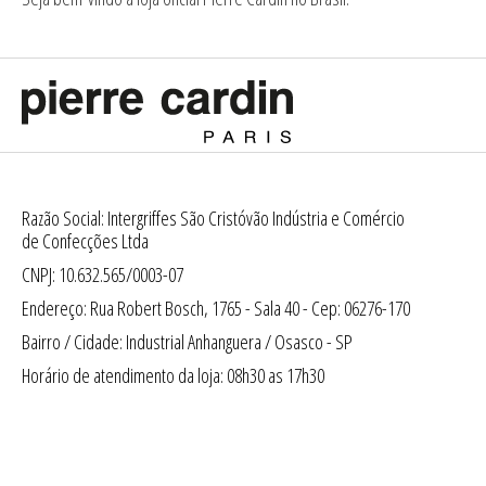
Razão Social: Intergriffes São Cristóvão Indústria e Comércio
de Confecções Ltda
CNPJ: 10.632.565/0003-07
Endereço: Rua Robert Bosch, 1765 - Sala 40 - Cep: 06276-170
Bairro / Cidade: Industrial Anhanguera / Osasco - SP
Horário de atendimento da loja: 08h30 as 17h30