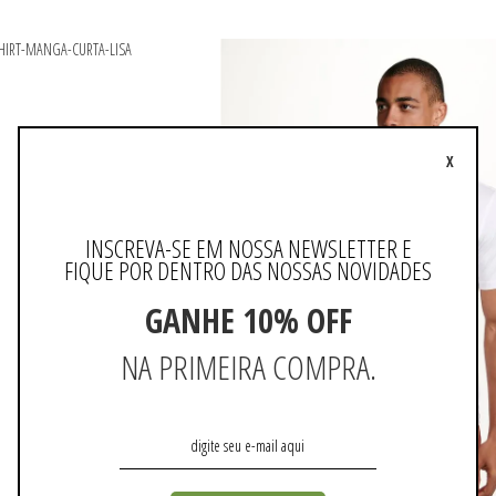
X
INSCREVA-SE EM NOSSA NEWSLETTER E
FIQUE POR DENTRO DAS NOSSAS NOVIDADES
GANHE 10% OFF
NA PRIMEIRA COMPRA.