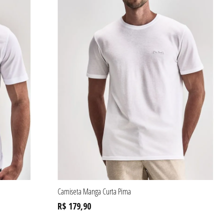
Camiseta Manga Curta Pima
R$ 179,90