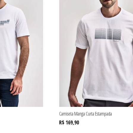
Camiseta Manga Curta Estampada
R$ 169,90