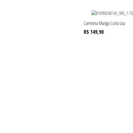
Camiseta Manga Curta Lisa
R$ 149,90