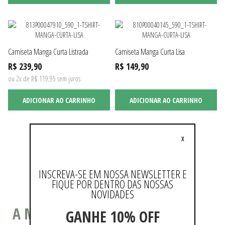
Camiseta Manga Curta Listrada
Camiseta Manga Curta Lisa
R$ 239,90
R$ 149,90
ou 2x de R$ 119,95 sem juros
ADICIONAR AO CARRINHO
ADICIONAR AO CARRINHO
X
Não existem mais resultados
INSCREVA-SE EM NOSSA NEWSLETTER E
FIQUE POR DENTRO DAS NOSSAS
NOVIDADES
A MODA COMO ESTILO DE VIDA
GANHE 10% OFF