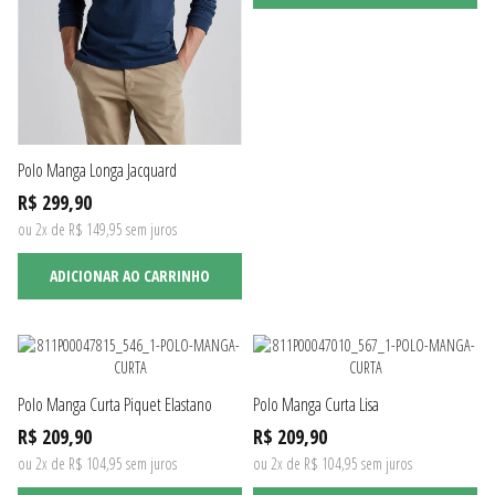
Polo Manga Longa Jacquard
R$ 299,90
ou 2x de R$ 149,95 sem juros
ADICIONAR AO CARRINHO
Polo Manga Curta Piquet Elastano
Polo Manga Curta Lisa
R$ 209,90
R$ 209,90
ou 2x de R$ 104,95 sem juros
ou 2x de R$ 104,95 sem juros