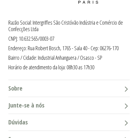
Razão Social: Intergriffes São Cristóvão Indústria e Comércio de
Confecções Ltda
CNPJ: 10.632.565/0003-07
Endereço: Rua Robert Bosch, 1765 - Sala 40 - Cep: 06276-170
Bairro / Cidade: Industrial Anhanguera / Osasco - SP
Horário de atendimento da loja: 08h30 as 17h30
Sobre
Junte-se à nós
Dúvidas