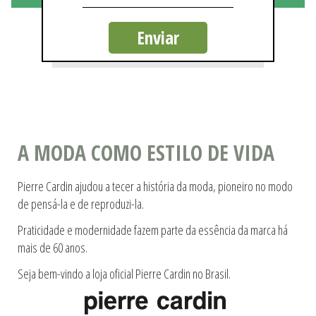
Enviar
Não existem mais resultados
A MODA COMO ESTILO DE VIDA
Pierre Cardin ajudou a tecer a história da moda, pioneiro no modo
de pensá-la e de reproduzi-la.
Praticidade e modernidade fazem parte da essência da marca há
mais de 60 anos.
Seja bem-vindo a loja oficial Pierre Cardin no Brasil.