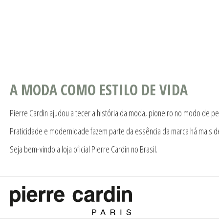
A MODA COMO ESTILO DE VIDA
Pierre Cardin ajudou a tecer a história da moda, pioneiro no modo de pe
Praticidade e modernidade fazem parte da essência da marca há mais d
Seja bem-vindo a loja oficial Pierre Cardin no Brasil.