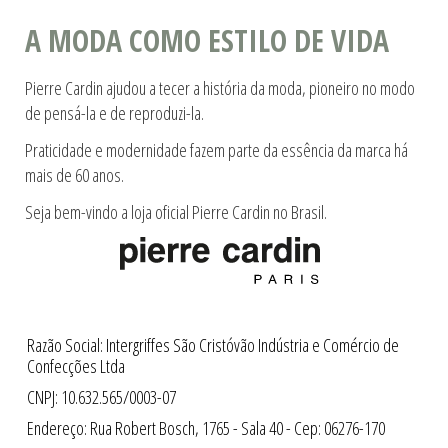
A MODA COMO ESTILO DE VIDA
Pierre Cardin ajudou a tecer a história da moda, pioneiro no modo
de pensá-la e de reproduzi-la.
Praticidade e modernidade fazem parte da essência da marca há
mais de 60 anos.
Seja bem-vindo a loja oficial Pierre Cardin no Brasil.
Razão Social: Intergriffes São Cristóvão Indústria e Comércio de
Confecções Ltda
CNPJ: 10.632.565/0003-07
Endereço: Rua Robert Bosch, 1765 - Sala 40 - Cep: 06276-170