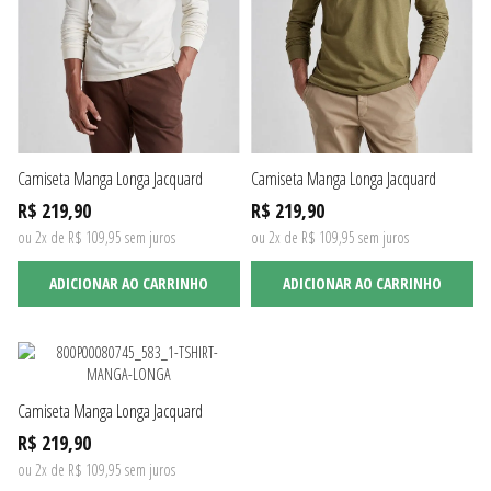
Camiseta Manga Longa Jacquard
Camiseta Manga Longa Jacquard
R$ 219,90
R$ 219,90
ou 2x de R$ 109,95 sem juros
ou 2x de R$ 109,95 sem juros
ADICIONAR AO CARRINHO
ADICIONAR AO CARRINHO
Camiseta Manga Longa Jacquard
R$ 219,90
ou 2x de R$ 109,95 sem juros