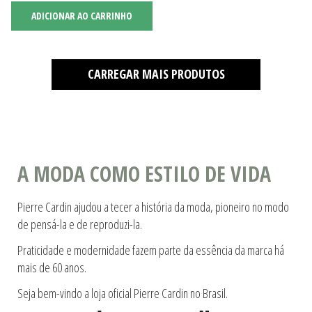
ADICIONAR AO CARRINHO
CARREGAR MAIS PRODUTOS
A MODA COMO ESTILO DE VIDA
Pierre Cardin ajudou a tecer a história da moda, pioneiro no modo
de pensá-la e de reproduzi-la.
Praticidade e modernidade fazem parte da essência da marca há
mais de 60 anos.
Seja bem-vindo a loja oficial Pierre Cardin no Brasil.