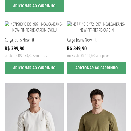
ADICIONAR AO CARRINHO
Calça Jeans New Fit
Calça Jeans New Fit
R$ 399,90
R$ 349,90
ou 3x de R$ 133,30 sem juros
ou 3x de R$ 116,63 sem juros
ADICIONAR AO CARRINHO
ADICIONAR AO CARRINHO