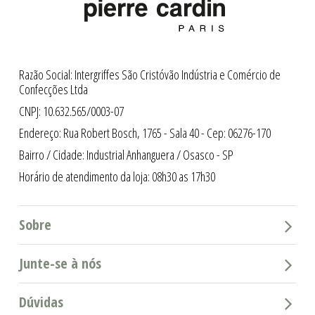
Razão Social: Intergriffes São Cristóvão Indústria e Comércio de
Confecções Ltda
CNPJ: 10.632.565/0003-07
Endereço: Rua Robert Bosch, 1765 - Sala 40 - Cep: 06276-170
Bairro / Cidade: Industrial Anhanguera / Osasco - SP
Horário de atendimento da loja: 08h30 as 17h30
Sobre
Junte-se à nós
Dúvidas