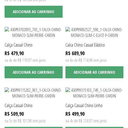
ADICIONAR AO CARRINHO
Calça Casual Chino
Calca Chino Casual Elástico
R$ 479,90
R$ 689,90
ou 4x de R$ 119,97 sem juros
ou 6x de R$ 114,98 sem juros
ADICIONAR AO CARRINHO
ADICIONAR AO CARRINHO
Calça Casual Chino
Calça Casual Chino Linho
R$ 509,90
R$ 499,90
ou 5x de R$ 101,98 sem juros
ou 4x de R$ 124,97 sem juros