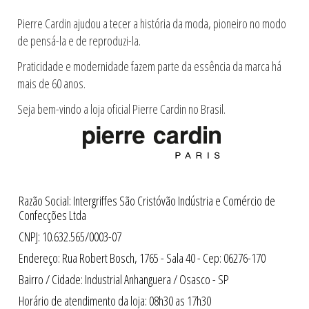
Pierre Cardin ajudou a tecer a história da moda, pioneiro no modo
de pensá-la e de reproduzi-la.
Praticidade e modernidade fazem parte da essência da marca há
mais de 60 anos.
Seja bem-vindo a loja oficial Pierre Cardin no Brasil.
Razão Social: Intergriffes São Cristóvão Indústria e Comércio de
Confecções Ltda
CNPJ: 10.632.565/0003-07
Endereço: Rua Robert Bosch, 1765 - Sala 40 - Cep: 06276-170
Bairro / Cidade: Industrial Anhanguera / Osasco - SP
Horário de atendimento da loja: 08h30 as 17h30