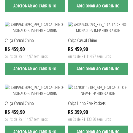
ADICIONAR AO CARRINHO
ADICIONAR AO CARRINHO
Calça Casual Chino
Calça Casual Chino
R$ 459,90
R$ 459,90
ou 4x de R$ 114,97 sem juros
ou 4x de R$ 114,97 sem juros
ADICIONAR AO CARRINHO
ADICIONAR AO CARRINHO
Calça Casual Chino
Calça Linho Five Pockets
R$ 459,90
R$ 399,90
ou 4x de R$ 114,97 sem juros
ou 3x de R$ 133,30 sem juros
ADICIONAR AO CARRINHO
ADICIONAR AO CARRINHO