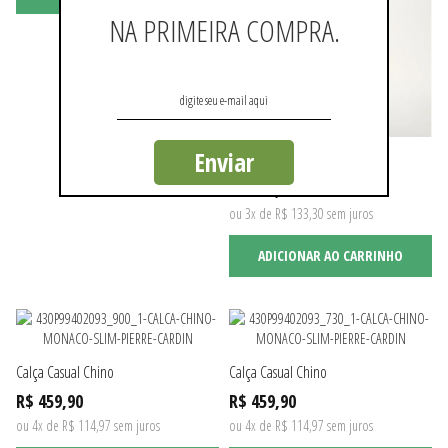
NA PRIMEIRA COMPRA.
Enviar
Calça Casual Chino
R$ 399,90
ou 3x de R$ 133,30 sem juros
ADICIONAR AO CARRINHO
Calça Casual Chino
Calça Casual Chino
R$ 459,90
R$ 459,90
ou 4x de R$ 114,97 sem juros
ou 4x de R$ 114,97 sem juros