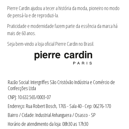
Pierre Cardin ajudou a tecer a história da moda, pioneiro no modo
de pensá-la e de reproduzi-la.
Praticidade e modernidade fazem parte da essência da marca há
mais de 60 anos.
Seja bem-vindo a loja oficial Pierre Cardin no Brasil.
Razão Social: Intergriffes São Cristóvão Indústria e Comércio de
Confecções Ltda
CNPJ: 10.632.565/0003-07
Endereço: Rua Robert Bosch, 1765 - Sala 40 - Cep: 06276-170
Bairro / Cidade: Industrial Anhanguera / Osasco - SP
Horário de atendimento da loja: 08h30 as 17h30