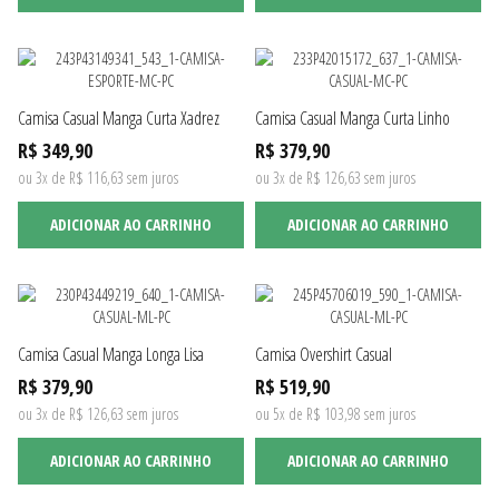
Camisa Casual Manga Curta Xadrez
Camisa Casual Manga Curta Linho
R$ 349,90
R$ 379,90
ou 3x de R$ 116,63 sem juros
ou 3x de R$ 126,63 sem juros
ADICIONAR AO CARRINHO
ADICIONAR AO CARRINHO
Camisa Casual Manga Longa Lisa
Camisa Overshirt Casual
R$ 379,90
R$ 519,90
ou 3x de R$ 126,63 sem juros
ou 5x de R$ 103,98 sem juros
ADICIONAR AO CARRINHO
ADICIONAR AO CARRINHO