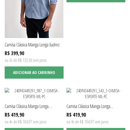
Camisa Clássica Manga Longa Xadrez
R$ 399,90
ou 3x de R$ 133,30 sem juros
ADICIONAR AO CARRINHO
Camisa Clássica Manga Longa
Camisa Clássica Manga Longa
Maquinetada
Maquinetada
R$ 419,90
R$ 419,90
ou 4x de R$ 104,97 sem juros
ou 4x de R$ 104,97 sem juros