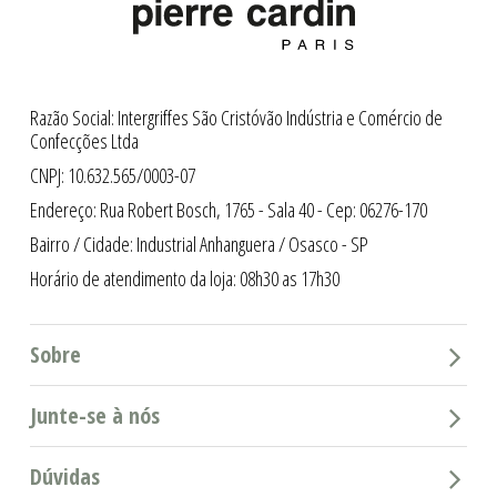
Razão Social: Intergriffes São Cristóvão Indústria e Comércio de
Confecções Ltda
CNPJ: 10.632.565/0003-07
Endereço: Rua Robert Bosch, 1765 - Sala 40 - Cep: 06276-170
Bairro / Cidade: Industrial Anhanguera / Osasco - SP
Horário de atendimento da loja: 08h30 as 17h30
Sobre
Junte-se à nós
Dúvidas