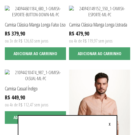
Camisa Clássica Manga Longa Falso Liso
Camisa Clássica Manga Longa Listrada
R$ 379,90
R$ 479,90
ou 3x de R$ 126,63 sem juros
ou 4x de R$ 119,97 sem juros
ADICIONAR AO CARRINHO
ADICIONAR AO CARRINHO
Camisa Casual Índigo
R$ 449,90
ou 4x de R$ 112,47 sem juros
ADICIONAR AO CARRINHO
X