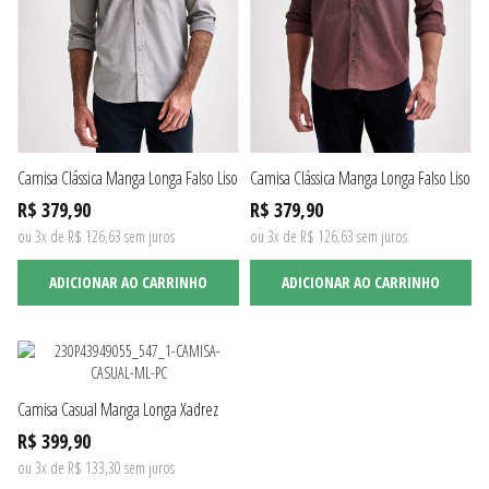
Camisa Clássica Manga Longa Falso Liso
Camisa Clássica Manga Longa Falso Liso
R$ 379,90
R$ 379,90
ou 3x de R$ 126,63 sem juros
ou 3x de R$ 126,63 sem juros
ADICIONAR AO CARRINHO
ADICIONAR AO CARRINHO
Camisa Casual Manga Longa Xadrez
R$ 399,90
ou 3x de R$ 133,30 sem juros