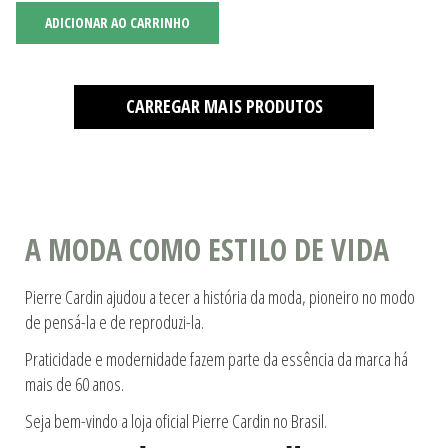
ADICIONAR AO CARRINHO
CARREGAR MAIS PRODUTOS
A MODA COMO ESTILO DE VIDA
Pierre Cardin ajudou a tecer a história da moda, pioneiro no modo
de pensá-la e de reproduzi-la.
Praticidade e modernidade fazem parte da essência da marca há
mais de 60 anos.
Seja bem-vindo a loja oficial Pierre Cardin no Brasil.