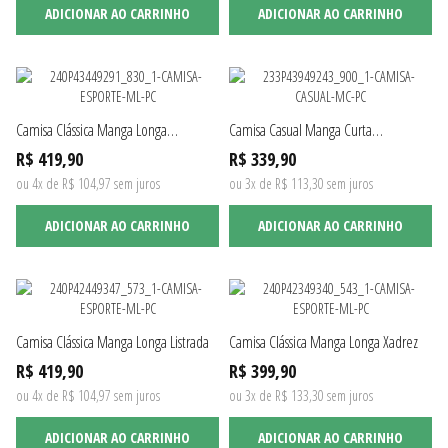
ADICIONAR AO CARRINHO
ADICIONAR AO CARRINHO
Camisa Clássica Manga Longa
Camisa Casual Manga Curta
Maquinetada
Maquinetada
R$ 419,90
R$ 339,90
ou 4x de R$ 104,97 sem juros
ou 3x de R$ 113,30 sem juros
ADICIONAR AO CARRINHO
ADICIONAR AO CARRINHO
Camisa Clássica Manga Longa Listrada
Camisa Clássica Manga Longa Xadrez
R$ 419,90
R$ 399,90
ou 4x de R$ 104,97 sem juros
ou 3x de R$ 133,30 sem juros
ADICIONAR AO CARRINHO
ADICIONAR AO CARRINHO