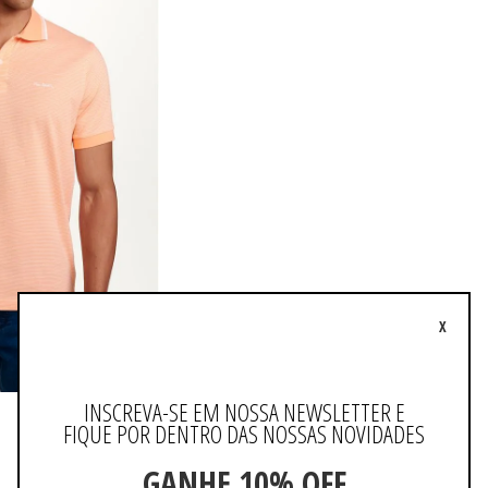
X
INSCREVA-SE EM NOSSA NEWSLETTER E
FIQUE POR DENTRO DAS NOSSAS NOVIDADES
GANHE 10% OFF