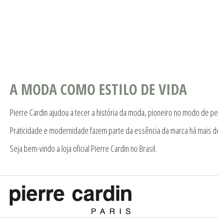
A MODA COMO ESTILO DE VIDA
Pierre Cardin ajudou a tecer a história da moda, pioneiro no modo de pe
Praticidade e modernidade fazem parte da essência da marca há mais d
Seja bem-vindo a loja oficial Pierre Cardin no Brasil.