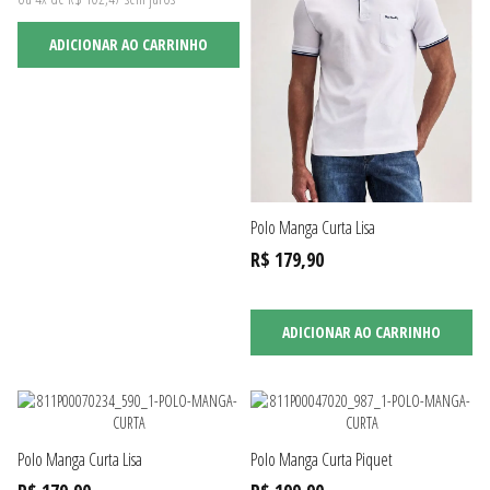
ADICIONAR AO CARRINHO
Polo Manga Curta Lisa
R$ 179,90
ADICIONAR AO CARRINHO
Polo Manga Curta Lisa
Polo Manga Curta Piquet