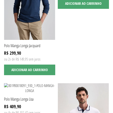
ADICIONAR AO CARRINHO
Polo Manga Longa Jacquard
R$ 299,90
ou 2x de R$ 149,95 sem juros
ADICIONAR AO CARRINHO
Polo Manga Longa Lisa
R$ 409,90
ou 4x de R$ 102,47 sem juros