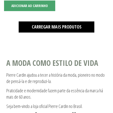
ADICIONAR AO CARRINHO
CARREGAR MAIS PRODUTOS
A MODA COMO ESTILO DE VIDA
Pierre Cardin ajudou a tecer a história da moda, pioneiro no modo
de pensá-la e de reproduzi-la.
Praticidade e modernidade fazem parte da essência da marca há
mais de 60 anos.
Seja bem-vindo a loja oficial Pierre Cardin no Brasil.