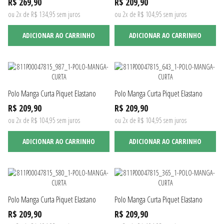
R$ 269,90
R$ 209,90
ou 2x de R$ 134,95 sem juros
ou 2x de R$ 104,95 sem juros
ADICIONAR AO CARRINHO
ADICIONAR AO CARRINHO
Polo Manga Curta Piquet Elastano
Polo Manga Curta Piquet Elastano
R$ 209,90
R$ 209,90
ou 2x de R$ 104,95 sem juros
ou 2x de R$ 104,95 sem juros
ADICIONAR AO CARRINHO
ADICIONAR AO CARRINHO
Polo Manga Curta Piquet Elastano
Polo Manga Curta Piquet Elastano
R$ 209,90
R$ 209,90