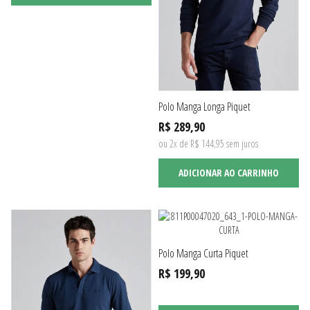
Polo Manga Longa Piquet
R$ 289,90
ou 2x de R$ 144,95 sem juros
ADICIONAR AO CARRINHO
Polo Manga Curta Piquet
R$ 199,90