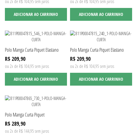
ou 2x de R$ 104,95 sem juros
ou 2x de R$ 104,95 sem juros
ADICIONAR AO CARRINHO
ADICIONAR AO CARRINHO
Polo Manga Curta Piquet Elastano
Polo Manga Curta Piquet Elastano
R$ 209,90
R$ 209,90
ou 2x de R$ 104,95 sem juros
ou 2x de R$ 104,95 sem juros
ADICIONAR AO CARRINHO
ADICIONAR AO CARRINHO
Polo Manga Curta Piquet
R$ 289,90
ou 2x de R$ 144,95 sem juros