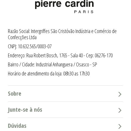
Razão Social: Intergriffes São Cristóvão Indústria e Comércio de
Confecções Ltda
CNPJ: 10.632.565/0003-07
Endereço: Rua Robert Bosch, 1765 - Sala 40 - Cep: 06276-170
Bairro / Cidade: Industrial Anhanguera / Osasco - SP
Horário de atendimento da loja: 08h30 as 17h30
Sobre
Junte-se à nós
Dúvidas