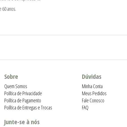
e 60 anos.
Sobre
Dúvidas
Quem Somos
Minha Conta
Política de Privacidade
Meus Pedidos
Política de Pagamento
Fale Conosco
Política de Entregas e Trocas
FAQ
Junte-se à nós