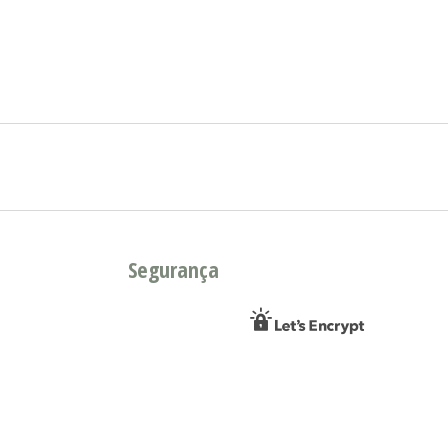
Segurança