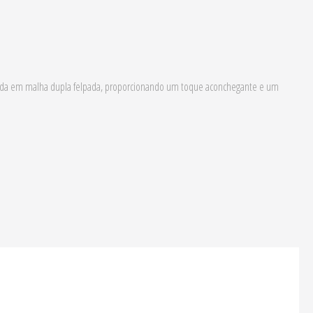
cionada em malha dupla felpada, proporcionando um toque aconchegante e um