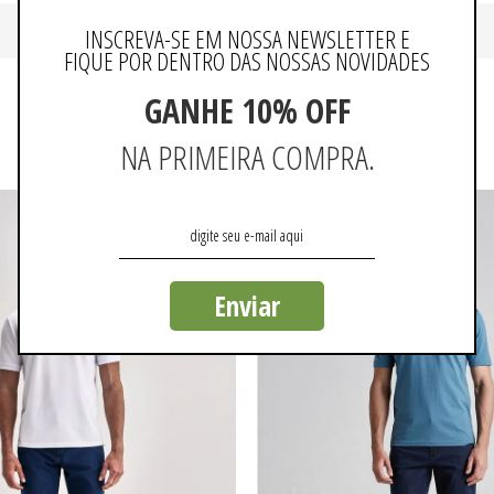
INSCREVA-SE EM NOSSA NEWSLETTER E
FIQUE POR DENTRO DAS NOSSAS NOVIDADES
GANHE 10% OFF
QUEM VIU, VIU TAMBÉM
NA PRIMEIRA COMPRA.
Enviar