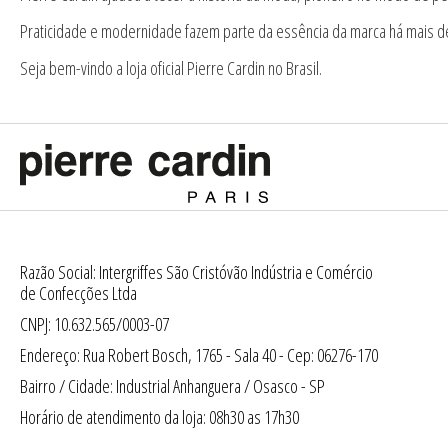
Praticidade e modernidade fazem parte da essência da marca há mais d
Seja bem-vindo a loja oficial Pierre Cardin no Brasil.
Razão Social: Intergriffes São Cristóvão Indústria e Comércio
de Confecções Ltda
CNPJ: 10.632.565/0003-07
Endereço: Rua Robert Bosch, 1765 - Sala 40 - Cep: 06276-170
Bairro / Cidade: Industrial Anhanguera / Osasco - SP
Horário de atendimento da loja: 08h30 as 17h30